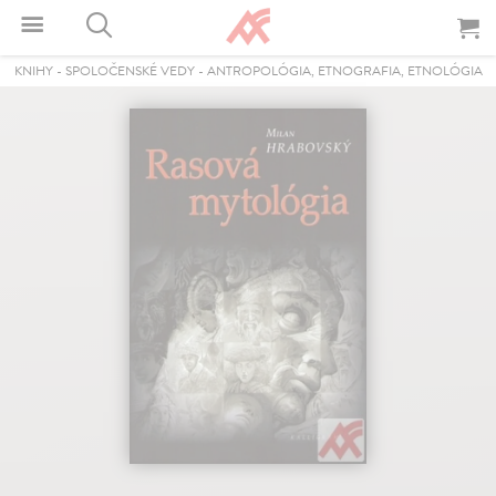
KNIHY
-
SPOLOČENSKÉ VEDY
-
ANTROPOLÓGIA, ETNOGRAFIA, ETNOLÓGIA