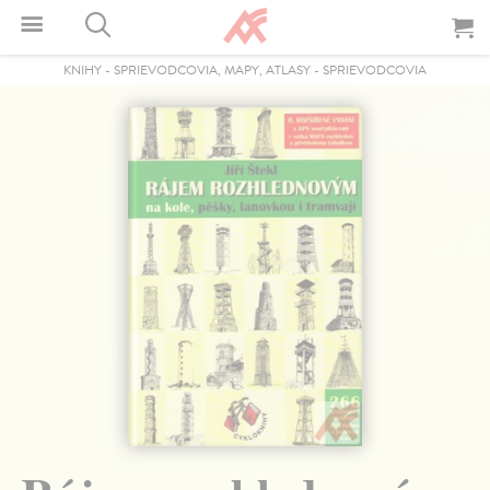
KNIHY
-
SPRIEVODCOVIA, MAPY, ATLASY
-
SPRIEVODCOVIA