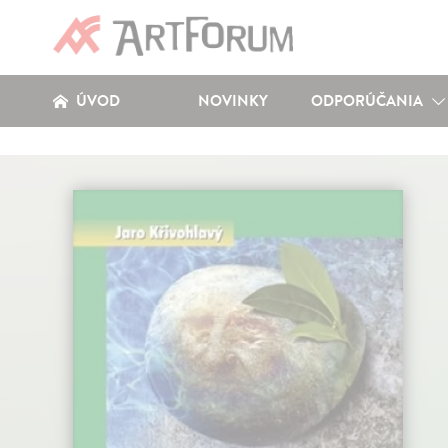
ÚVOD
NOVINKY
ODPORÚČANIA