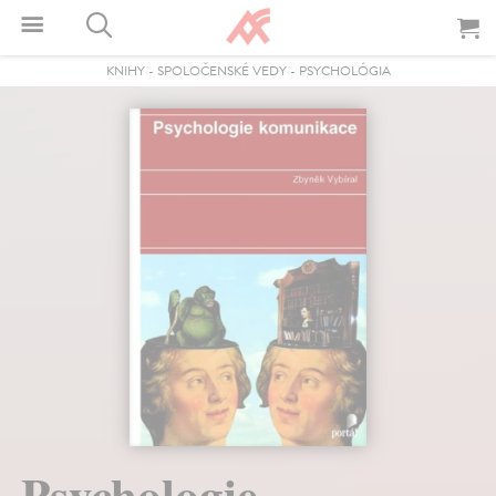
KNIHY
-
SPOLOČENSKÉ VEDY
-
PSYCHOLÓGIA
Psychologie