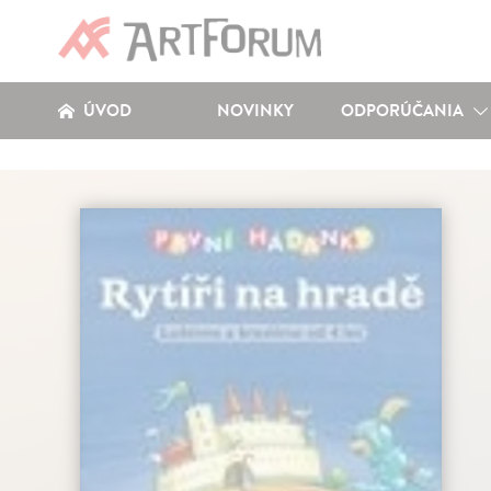
ÚVOD
NOVINKY
ODPORÚČANIA