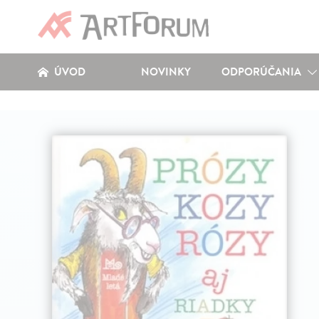
ÚVOD
NOVINKY
ODPORÚČANIA