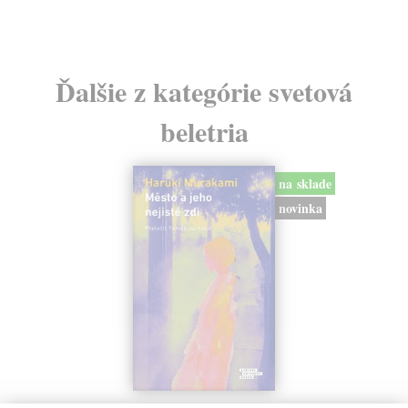
Ďalšie z kategórie svetová
beletria
na sklade
novinka