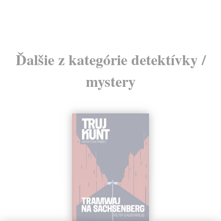
Ďalšie z kategórie detektívky /
mystery