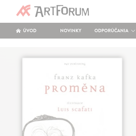
ÚVOD
NOVINKY
ODPORÚČANIA