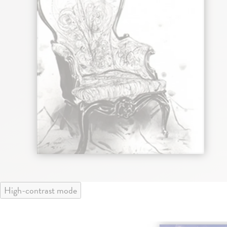
High-contrast mode