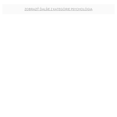
ZOBRAZIŤ ĎALŠIE Z KATEGÓRIE PSYCHOLÓGIA