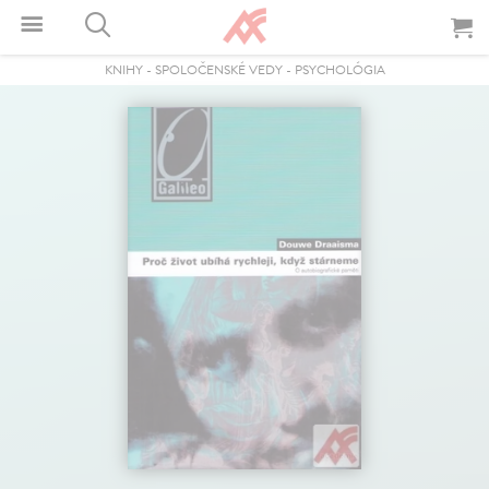
KNIHY
-
SPOLOČENSKÉ VEDY
-
PSYCHOLÓGIA