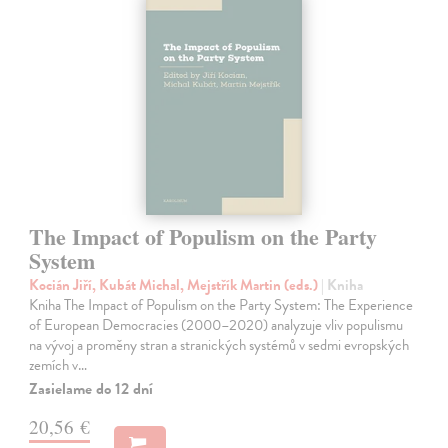
The Impact of Populism on the Party
System
Kocián Jiří, Kubát Michal, Mejstřík Martin (eds.)
| Kniha
Kniha The Impact of Populism on the Party System: The Experience
of European Democracies (2000–2020) analyzuje vliv populismu
na vývoj a proměny stran a stranických systémů v sedmi evropských
zemích v…
Zasielame do 12 dní
20,56 €