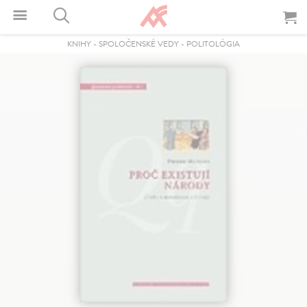
KNIHY
-
SPOLOČENSKÉ VEDY
-
POLITOLÓGIA