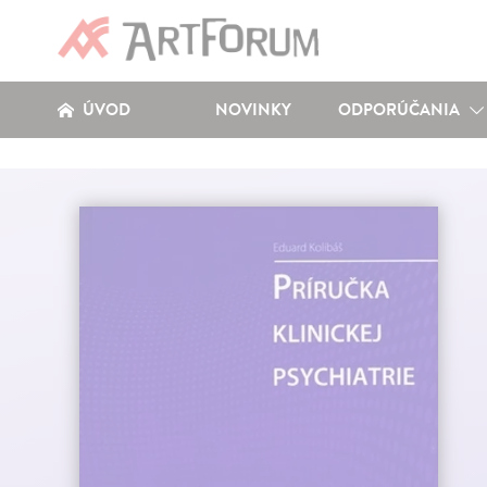
ÚVOD
NOVINKY
ODPORÚČANIA