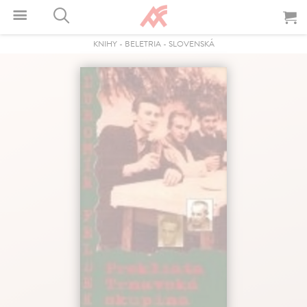
KNIHY
-
BELETRIA
-
SLOVENSKÁ