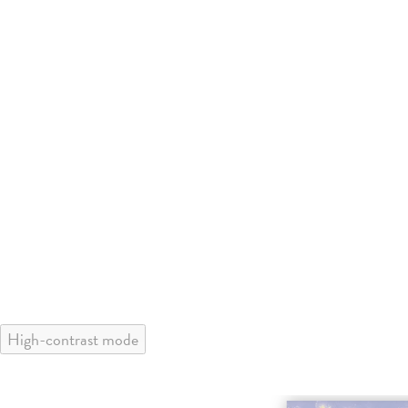
High-contrast mode