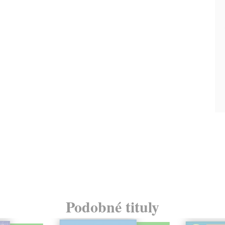
Podobné tituly