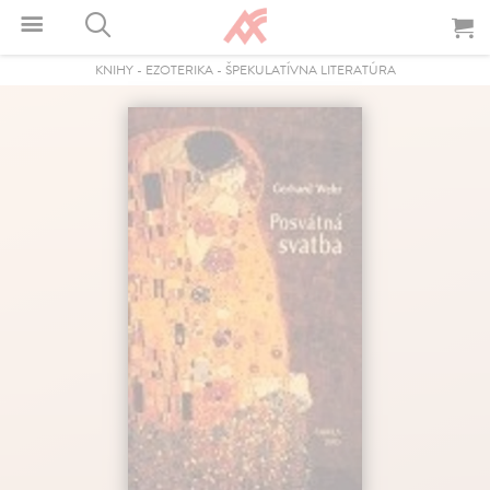
KNIHY
-
EZOTERIKA
-
ŠPEKULATÍVNA LITERATÚRA