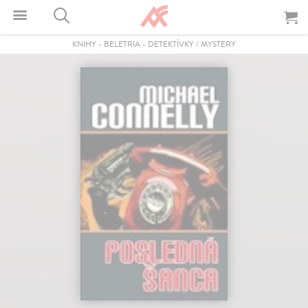
KNIHY
-
BELETRIA
-
DETEKTÍVKY / MYSTERY