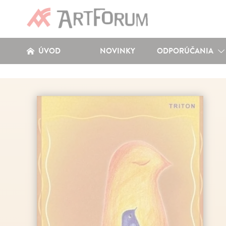
ÚVOD
NOVINKY
ODPORÚČANIA