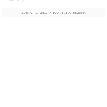
ZOBRAZIŤ ĎALŠIE Z KATEGÓRIE ČESKÁ BELETRIA