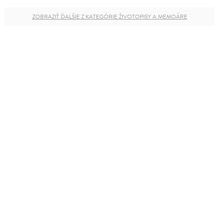
ZOBRAZIŤ ĎALŠIE Z KATEGÓRIE ŽIVOTOPISY A MEMOÁRE