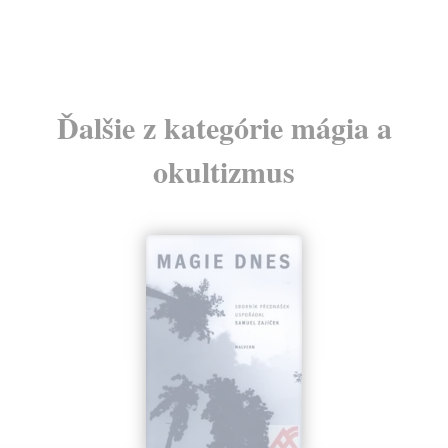
Ďalšie z kategórie mágia a
okultizmus