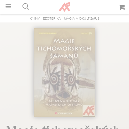
KNIHY
-
EZOTERIKA
-
MÁGIA A OKULTIZMUS