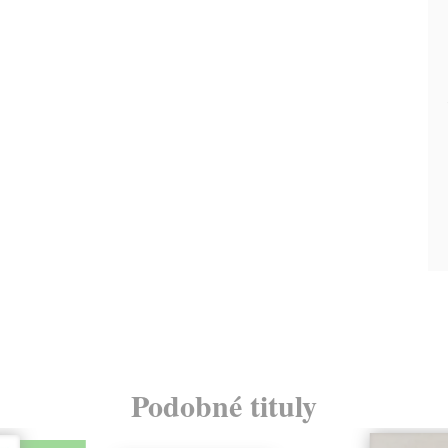
Podobné tituly