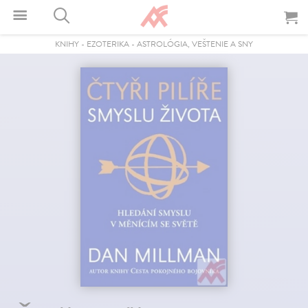
KNIHY
-
EZOTERIKA
-
ASTROLÓGIA, VEŠTENIE A SNY