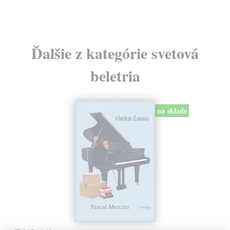
Ďalšie z kategórie svetová
beletria
na sklade