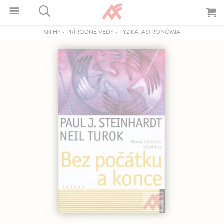
KNIHY
-
PRÍRODNÉ VEDY
-
FYZIKA, ASTRONÓMIA