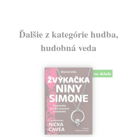
Ďalšie z kategórie hudba,
hudobná veda
na sklade