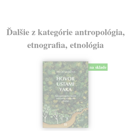
Ďalšie z kategórie antropológia,
etnografia, etnológia
na sklade