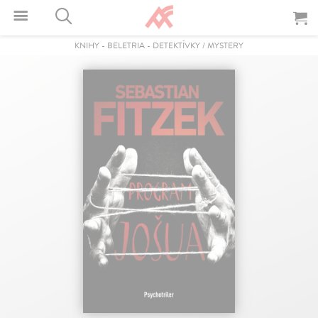
KNIHY
-
BELETRIA
-
DETEKTÍVKY / MYSTERY