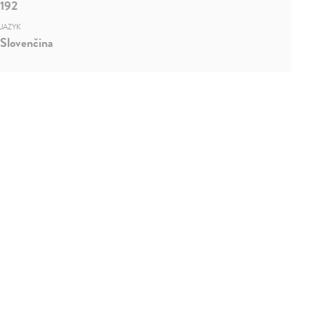
192
JAZYK
Slovenčina