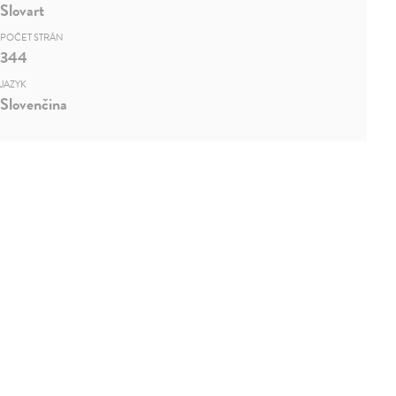
Slovart
POČET STRÁN
344
JAZYK
Slovenčina