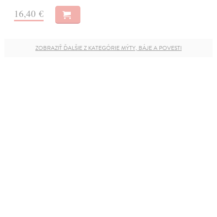
16,40 €
ZOBRAZIŤ ĎALŠIE Z KATEGÓRIE MÝTY, BÁJE A POVESTI