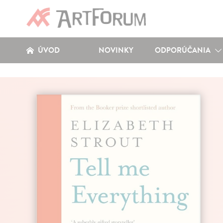
ÚVOD
NOVINKY
ODPORÚČANIA