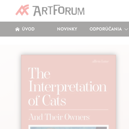
ÚVOD
NOVINKY
ODPORÚČANIA