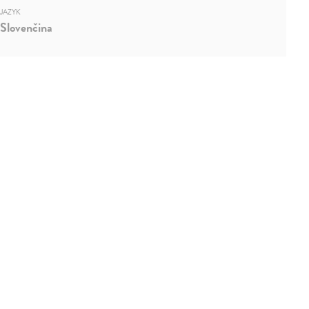
JAZYK
Slovenčina