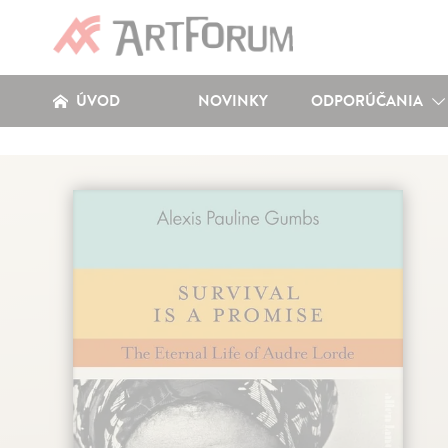
ÚVOD
NOVINKY
ODPORÚČANIA