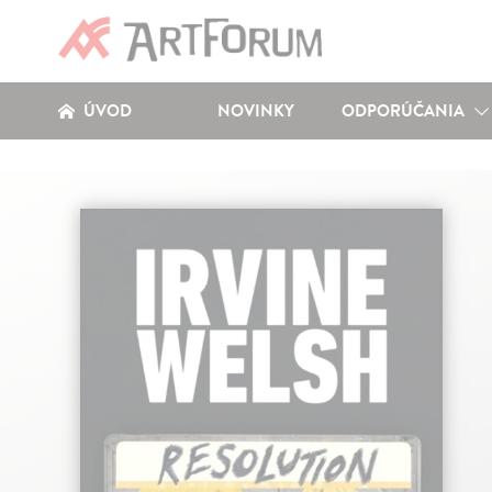
ÚVOD
NOVINKY
ODPORÚČANIA