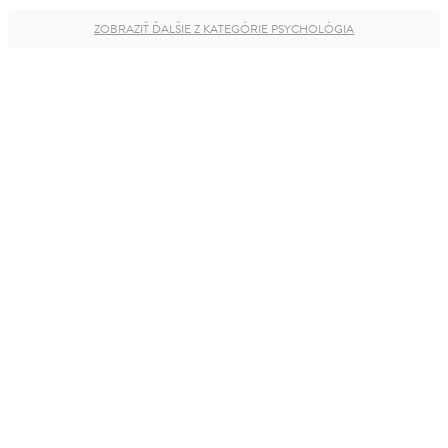
ZOBRAZIŤ ĎALŠIE Z KATEGÓRIE PSYCHOLÓGIA