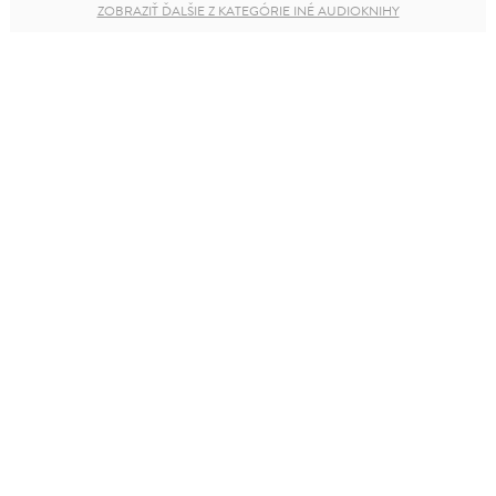
ZOBRAZIŤ ĎALŠIE Z KATEGÓRIE INÉ AUDIOKNIHY