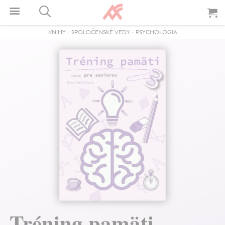
KNIHY
-
SPOLOČENSKÉ VEDY
-
PSYCHOLÓGIA
Tréning pamäti