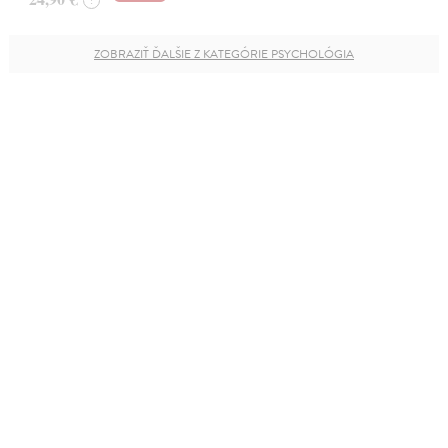
ZOBRAZIŤ ĎALŠIE Z KATEGÓRIE PSYCHOLÓGIA