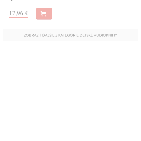
17,96 €
ZOBRAZIŤ ĎALŠIE Z KATEGÓRIE DETSKÉ AUDIOKNIHY