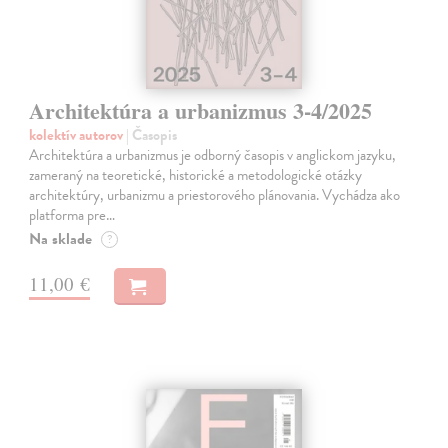
Architektúra a urbanizmus 3-4/2025
kolektív autorov
| Časopis
Architektúra a urbanizmus je odborný časopis v anglickom jazyku,
zameraný na teoretické, historické a metodologické otázky
architektúry, urbanizmu a priestorového plánovania. Vychádza ako
platforma pre…
Na sklade
?
11,00 €