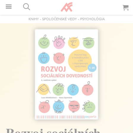
KNIHY
-
SPOLOČENSKÉ VEDY
-
PSYCHOLÓGIA
Rozvoj sociálních