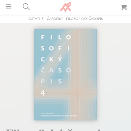
OSTATNÉ
-
ČASOPISY
-
FILOSOFICKÝ ČASOPIS