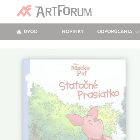
ÚVOD
NOVINKY
ODPORÚČANIA