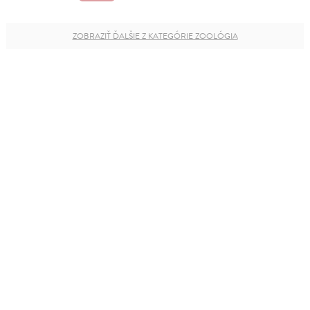
ZOBRAZIŤ ĎALŠIE Z KATEGÓRIE ZOOLÓGIA