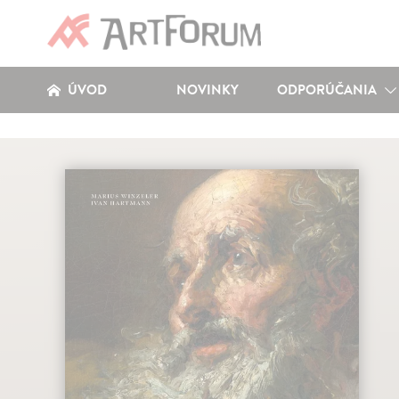
ÚVOD
NOVINKY
ODPORÚČANIA