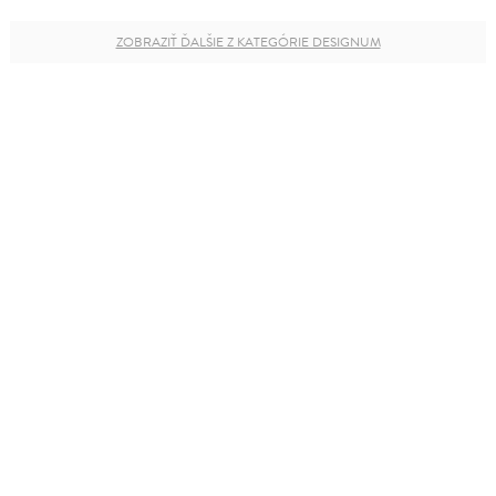
ZOBRAZIŤ ĎALŠIE Z KATEGÓRIE DESIGNUM