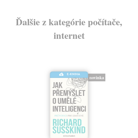
Ďalšie z kategórie počítače,
internet
E-KNIHA
novinka