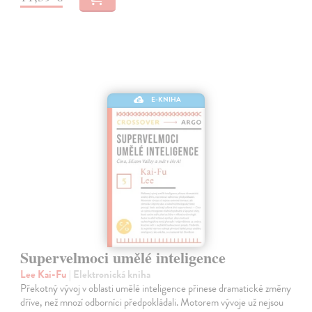
E-KNIHA
Supervelmoci umělé inteligence
Lee Kai-Fu
| Elektronická kniha
Překotný vývoj v oblasti umělé inteligence přinese dramatické změny
dříve, než mnozí odborníci předpokládali. Motorem vývoje už nejsou