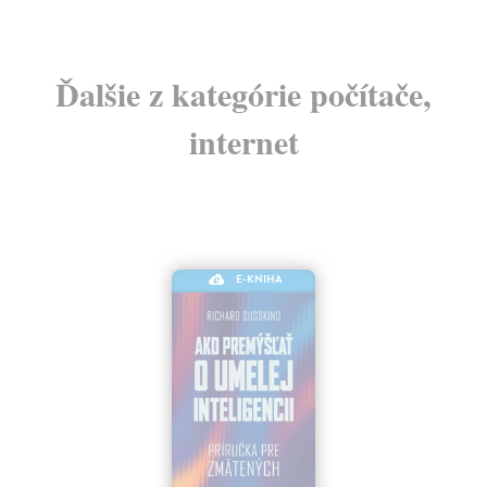
Ďalšie z kategórie počítače,
internet
E-KNIHA