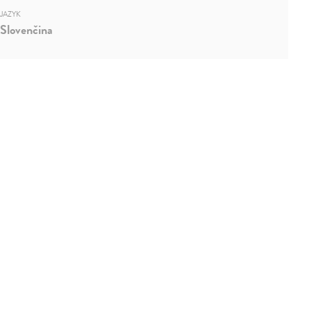
JAZYK
Slovenčina