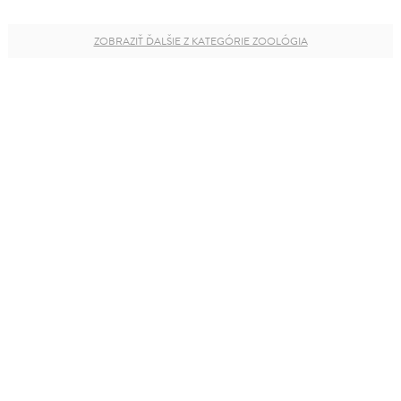
ZOBRAZIŤ ĎALŠIE Z KATEGÓRIE ZOOLÓGIA